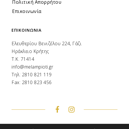
Πολιτική Απορρήτου
Επικοινωνία
ΕΠΙΚΟΙΝΩΝΙΑ
Ελευθερίου Βενιζέλου 224, Γάζι
Ηράκλειο Κρήτης
Τ.Κ. 71414
info@melampioti.gr
Τηλ: 2810 821 119
Fax: 2810 823 456