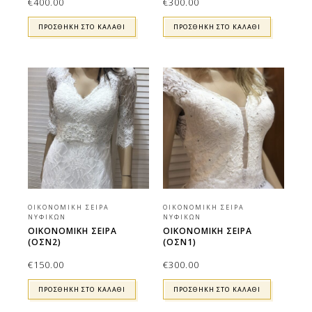
€
400.00
€
300.00
ΠΡΟΣΘΉΚΗ ΣΤΟ ΚΑΛΆΘΙ
ΠΡΟΣΘΉΚΗ ΣΤΟ ΚΑΛΆΘΙ
ΟΙΚΟΝΟΜΙΚΉ ΣΕΙΡΆ
ΟΙΚΟΝΟΜΙΚΉ ΣΕΙΡΆ
ΝΥΦΙΚΏΝ
ΝΥΦΙΚΏΝ
ΟΙΚΟΝΟΜΙΚΉ ΣΕΙΡΆ
ΟΙΚΟΝΟΜΙΚΉ ΣΕΙΡΆ
(ΟΣΝ2)
(ΟΣΝ1)
€
150.00
€
300.00
ΠΡΟΣΘΉΚΗ ΣΤΟ ΚΑΛΆΘΙ
ΠΡΟΣΘΉΚΗ ΣΤΟ ΚΑΛΆΘΙ