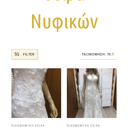
Νυφικών
FILTER
ΤΑΞΙΝΌΜΗΣΗ: ΤΕΛΕΥΤΑΊΑ
ΟΙΚΟΝΟΜΙΚΉ ΣΕΙΡΆ
ΟΙΚΟΝΟΜΙΚΉ ΣΕΙΡΆ