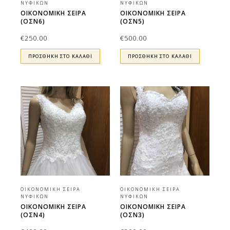
ΝΥΦΙΚΏΝ
ΝΥΦΙΚΏΝ
ΟΙΚΟΝΟΜΙΚΉ ΣΕΙΡΆ
ΟΙΚΟΝΟΜΙΚΉ ΣΕΙΡΆ
(ΟΣΝ6)
(ΟΣΝ5)
€
250.00
€
500.00
ΠΡΟΣΘΉΚΗ ΣΤΟ ΚΑΛΆΘΙ
ΠΡΟΣΘΉΚΗ ΣΤΟ ΚΑΛΆΘΙ
ΟΙΚΟΝΟΜΙΚΉ ΣΕΙΡΆ
ΟΙΚΟΝΟΜΙΚΉ ΣΕΙΡΆ
ΝΥΦΙΚΏΝ
ΝΥΦΙΚΏΝ
ΟΙΚΟΝΟΜΙΚΉ ΣΕΙΡΆ
ΟΙΚΟΝΟΜΙΚΉ ΣΕΙΡΆ
(ΟΣΝ4)
(ΟΣΝ3)