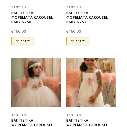
ΒΆΠΤΙΣΗ
ΒΆΠΤΙΣΗ
ΒΑΠΤΙΣΤΙΚΑ
ΒΑΠΤΙΣΤΙΚΑ
ΦΟΡΕΜΑΤΑ CAROUSEL
ΦΟΡΕΜΑΤΑ CAROUSEL
BABY N258
BABY N257
€
160.00
€
160.00
ΕΠΙΛΟΓΕΣ
ΕΠΙΛΟΓΕΣ
ΒΆΠΤΙΣΗ
ΒΆΠΤΙΣΗ
ΒΑΠΤΙΣΤΙΚΑ
ΒΑΠΤΙΣΤΙΚΑ
ΦΟΡΕΜΑΤΑ CAROUSEL
ΦΟΡΕΜΑΤΑ CAROUSEL