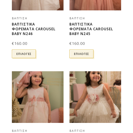
ΒΆΠΤΙΣΗ
ΒΆΠΤΙΣΗ
ΒΑΠΤΙΣΤΙΚΑ
ΒΑΠΤΙΣΤΙΚΑ
ΦΟΡΕΜΑΤΑ CAROUSEL
ΦΟΡΕΜΑΤΑ CAROUSEL
BABY N246
BABY N245
€
160.00
€
160.00
ΕΠΙΛΟΓΕΣ
ΕΠΙΛΟΓΕΣ
ΒΆΠΤΙΣΗ
ΒΆΠΤΙΣΗ