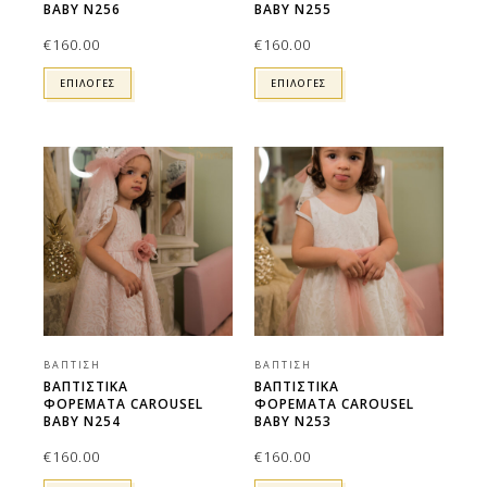
BABY N256
BABY N255
€
160.00
€
160.00
ΕΠΙΛΟΓΕΣ
ΕΠΙΛΟΓΕΣ
ΒΆΠΤΙΣΗ
ΒΆΠΤΙΣΗ
ΒΑΠΤΙΣΤΙΚΑ
ΒΑΠΤΙΣΤΙΚΑ
ΦΟΡΕΜΑΤΑ CAROUSEL
ΦΟΡΕΜΑΤΑ CAROUSEL
BABY N254
BABY N253
€
160.00
€
160.00