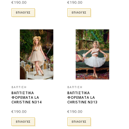
€
190.00
€
190.00
ΕΠΙΛΟΓΕΣ
ΕΠΙΛΟΓΕΣ
ΒΆΠΤΙΣΗ
ΒΆΠΤΙΣΗ
ΒΑΠΤΙΣΤΙΚΑ
ΒΑΠΤΙΣΤΙΚΑ
ΦΟΡΕΜΑΤΑ LA
ΦΟΡΕΜΑΤΑ LA
CHRISTINE N314
CHRISTINE N313
€
190.00
€
190.00
ΕΠΙΛΟΓΕΣ
ΕΠΙΛΟΓΕΣ