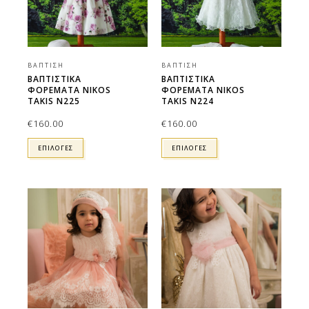
ΒΆΠΤΙΣΗ
ΒΆΠΤΙΣΗ
ΒΑΠΤΙΣΤΙΚΑ
ΒΑΠΤΙΣΤΙΚΑ
ΦΟΡΕΜΑΤΑ NIKOS
ΦΟΡΕΜΑΤΑ NIKOS
TAKIS N225
TAKIS N224
€
160.00
€
160.00
ΕΠΙΛΟΓΕΣ
ΕΠΙΛΟΓΕΣ