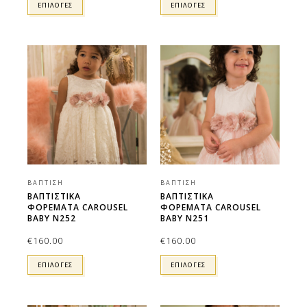
ΕΠΙΛΟΓΕΣ
ΕΠΙΛΟΓΕΣ
ΒΆΠΤΙΣΗ
ΒΆΠΤΙΣΗ
ΒΑΠΤΙΣΤΙΚΑ
ΒΑΠΤΙΣΤΙΚΑ
ΦΟΡΕΜΑΤΑ CAROUSEL
ΦΟΡΕΜΑΤΑ CAROUSEL
BABY N252
BABY N251
€
160.00
€
160.00
ΕΠΙΛΟΓΕΣ
ΕΠΙΛΟΓΕΣ