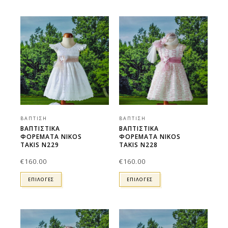
ΒΆΠΤΙΣΗ
ΒΆΠΤΙΣΗ
ΒΑΠΤΙΣΤΙΚΑ
ΒΑΠΤΙΣΤΙΚΑ
ΦΟΡΕΜΑΤΑ NIKOS
ΦΟΡΕΜΑΤΑ NIKOS
TAKIS N229
TAKIS N228
€
160.00
€
160.00
ΕΠΙΛΟΓΕΣ
ΕΠΙΛΟΓΕΣ