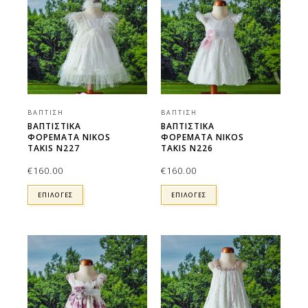
ΒΆΠΤΙΣΗ
ΒΆΠΤΙΣΗ
ΒΑΠΤΙΣΤΙΚΑ
ΒΑΠΤΙΣΤΙΚΑ
ΦΟΡΕΜΑΤΑ NIKOS
ΦΟΡΕΜΑΤΑ NIKOS
TAKIS N227
TAKIS N226
€
160.00
€
160.00
ΕΠΙΛΟΓΕΣ
ΕΠΙΛΟΓΕΣ