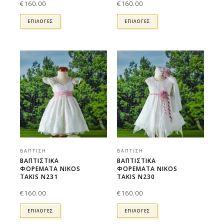
€
160.00
€
160.00
ΕΠΙΛΟΓΕΣ
ΕΠΙΛΟΓΕΣ
ΒΆΠΤΙΣΗ
ΒΆΠΤΙΣΗ
ΒΑΠΤΙΣΤΙΚΑ
ΒΑΠΤΙΣΤΙΚΑ
ΦΟΡΕΜΑΤΑ NIKOS
ΦΟΡΕΜΑΤΑ NIKOS
TAKIS N231
TAKIS N230
€
160.00
€
160.00
ΕΠΙΛΟΓΕΣ
ΕΠΙΛΟΓΕΣ