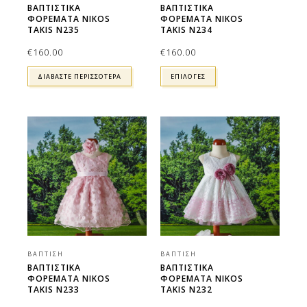
ΒΑΠΤΙΣΤΙΚΑ
ΒΑΠΤΙΣΤΙΚΑ
ΦΟΡΕΜΑΤΑ NIKOS
ΦΟΡΕΜΑΤΑ NIKOS
TAKIS N235
TAKIS N234
€
160.00
€
160.00
ΔΙΑΒΆΣΤΕ ΠΕΡΙΣΣΌΤΕΡΑ
ΕΠΙΛΟΓΕΣ
ΒΆΠΤΙΣΗ
ΒΆΠΤΙΣΗ
ΒΑΠΤΙΣΤΙΚΑ
ΒΑΠΤΙΣΤΙΚΑ
ΦΟΡΕΜΑΤΑ NIKOS
ΦΟΡΕΜΑΤΑ NIKOS
TAKIS N233
TAKIS N232