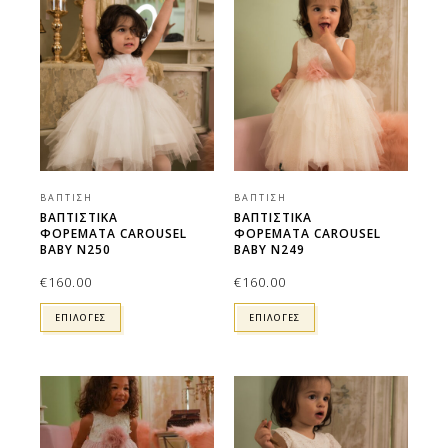
ΒΆΠΤΙΣΗ
ΒΆΠΤΙΣΗ
ΒΑΠΤΙΣΤΙΚΑ
ΒΑΠΤΙΣΤΙΚΑ
ΦΟΡΕΜΑΤΑ CAROUSEL
ΦΟΡΕΜΑΤΑ CAROUSEL
BABY N250
BABY N249
€
160.00
€
160.00
ΕΠΙΛΟΓΕΣ
ΕΠΙΛΟΓΕΣ