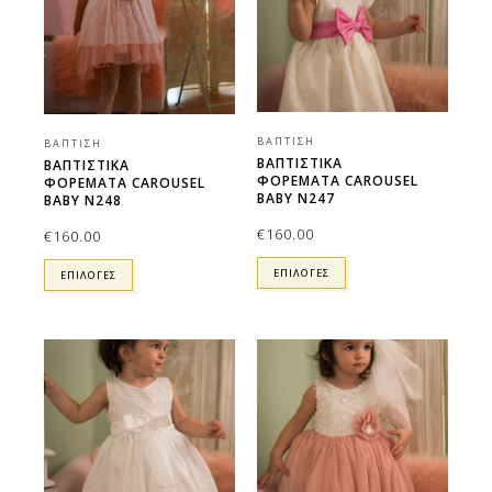
ΒΆΠΤΙΣΗ
ΒΆΠΤΙΣΗ
ΒΑΠΤΙΣΤΙΚΑ
ΒΑΠΤΙΣΤΙΚΑ
ΦΟΡΕΜΑΤΑ CAROUSEL
ΦΟΡΕΜΑΤΑ CAROUSEL
BABY N247
BABY N248
€
160.00
€
160.00
ΕΠΙΛΟΓΕΣ
ΕΠΙΛΟΓΕΣ