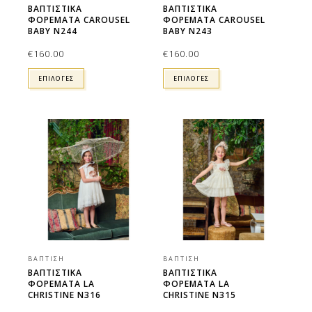
ΒΑΠΤΙΣΤΙΚΑ
ΒΑΠΤΙΣΤΙΚΑ
ΦΟΡΕΜΑΤΑ CAROUSEL
ΦΟΡΕΜΑΤΑ CAROUSEL
BABY N244
BABY N243
€
160.00
€
160.00
ΕΠΙΛΟΓΕΣ
ΕΠΙΛΟΓΕΣ
ΒΆΠΤΙΣΗ
ΒΆΠΤΙΣΗ
ΒΑΠΤΙΣΤΙΚΑ
ΒΑΠΤΙΣΤΙΚΑ
ΦΟΡΕΜΑΤΑ LA
ΦΟΡΕΜΑΤΑ LA
CHRISTINE N316
CHRISTINE N315