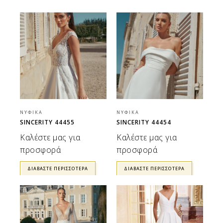
ΝΥΦΙΚΆ
ΝΥΦΙΚΆ
SINCERITY 44455
SINCERITY 44454
Καλέστε μας για
Καλέστε μας για
προσφορά
προσφορά
ΔΙΑΒΆΣΤΕ ΠΕΡΙΣΣΌΤΕΡΑ
ΔΙΑΒΆΣΤΕ ΠΕΡΙΣΣΌΤΕΡΑ