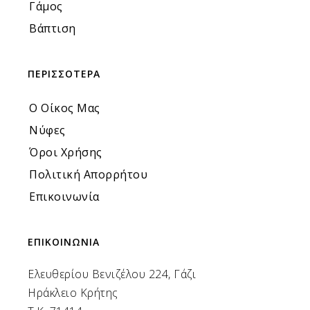
Γάμος
Βάπτιση
ΠΕΡΙΣΣΟΤΕΡΑ
Ο Οίκος Μας
Νύφες
Όροι Χρήσης
Πολιτική Απορρήτου
Επικοινωνία
ΕΠΙΚΟΙΝΩΝΙΑ
Ελευθερίου Βενιζέλου 224, Γάζι
Ηράκλειο Κρήτης