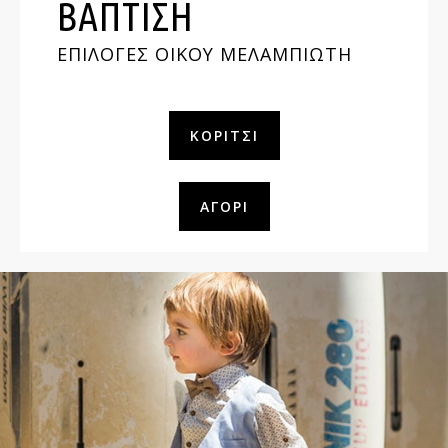
ΒΑΠΤΙΣΗ
ΕΠΙΛΟΓΕΣ ΟΙΚΟΥ ΜΕΛΑΜΠΙΩΤΗ
ΚΟΡΊΤΣΙ
ΑΓΌΡΙ