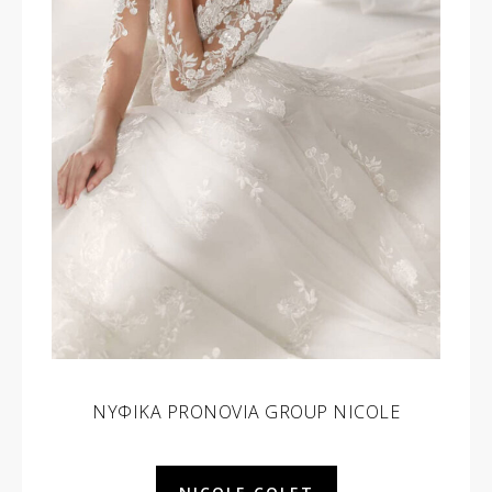
ΝΥΦΙΚΑ PRONOVIA GROUP NICOLE