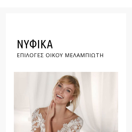
ΝΥΦΙΚΑ
ΕΠΙΛΟΓΕΣ ΟΙΚΟΥ ΜΕΛΑΜΠΙΩΤΗ