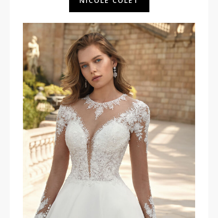
NICOLE COLET