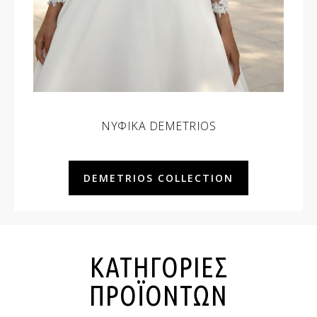
ΝΥΦΙΚΑ DEMETRIOS
DEMETRIOS COLLECTION
ΚΑΤΗΓΟΡΙΕΣ
ΠΡΟΪΟΝΤΩΝ