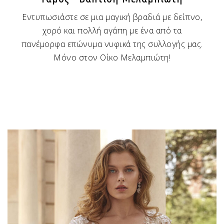
Εντυπωσιάστε σε μια μαγική βραδιά με δείπνο,
χορό και πολλή αγάπη με ένα από τα
πανέμορφα επώνυμα νυφικά της συλλογής μας.
Μόνο στον Οίκο Μελαμπιώτη!