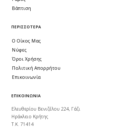
Βάπτιση
ΠΕΡΙΣΣΟΤΕΡΑ
Ο Οίκος Μας
Νύφες
Όροι Χρήσης
Πολιτική Απορρήτου
Επικοινωνία
ΕΠΙΚΟΙΝΩΝΙΑ
Ελευθερίου Βενιζέλου 224, Γάζι
Ηράκλειο Κρήτης
Τ.Κ. 71414