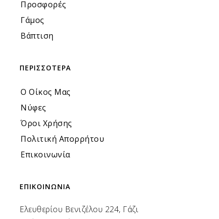
Προσφορές
Γάμος
Βάπτιση
ΠΕΡΙΣΣΟΤΕΡΑ
Ο Οίκος Μας
Νύφες
Όροι Χρήσης
Πολιτική Απορρήτου
Επικοινωνία
ΕΠΙΚΟΙΝΩΝΙΑ
Ελευθερίου Βενιζέλου 224, Γάζι