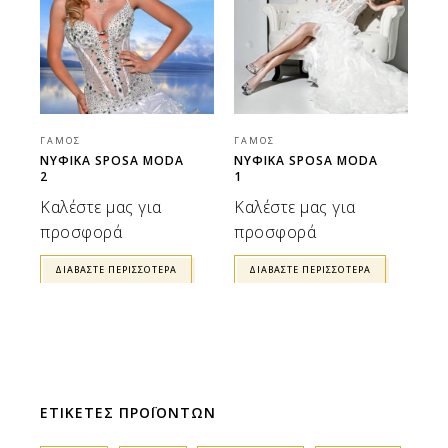
ΓΆΜΟΣ
ΓΆΜΟΣ
ΝΥΦΙΚΑ SPOSA MODA
ΝΥΦΙΚΑ SPOSA MODA
2
1
Καλέστε μας για
Καλέστε μας για
προσφορά
προσφορά
ΔΙΑΒΆΣΤΕ ΠΕΡΙΣΣΌΤΕΡΑ
ΔΙΑΒΆΣΤΕ ΠΕΡΙΣΣΌΤΕΡΑ
ΕΤΙΚΕΤΕΣ ΠΡΟΪΟΝΤΩΝ