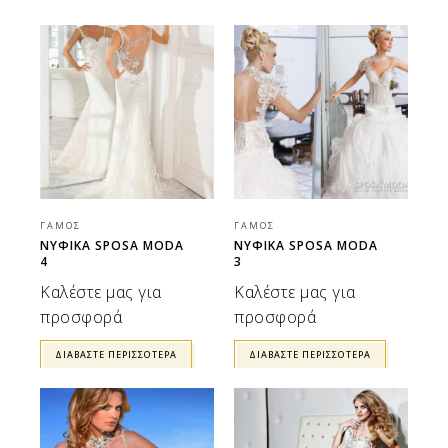
ΓΆΜΟΣ
ΓΆΜΟΣ
ΝΥΦΙΚΑ SPOSA MODA
ΝΥΦΙΚΑ SPOSA MODA
4
3
Καλέστε μας για
Καλέστε μας για
προσφορά
προσφορά
ΔΙΑΒΆΣΤΕ ΠΕΡΙΣΣΌΤΕΡΑ
ΔΙΑΒΆΣΤΕ ΠΕΡΙΣΣΌΤΕΡΑ