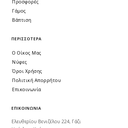
Προσφορές
Γάμος
Βάπτιση
ΠΕΡΙΣΣΟΤΕΡΑ
Ο Οίκος Μας
Νύφες
Όροι Χρήσης
Πολιτική Απορρήτου
Επικοινωνία
ΕΠΙΚΟΙΝΩΝΙΑ
Ελευθερίου Βενιζέλου 224, Γάζι