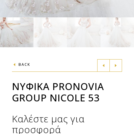
BACK
ΝΥΦΙΚΑ PRONOVIA
GROUP NICOLE 53
Καλέστε μας για
προσφορά