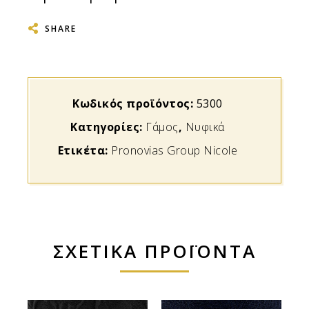
SHARE
Κωδικός προϊόντος:
5300
Κατηγορίες:
Γάμος
,
Νυφικά
Ετικέτα:
Pronovias Group Nicole
ΣΧΕΤΙΚΆ ΠΡΟΪΌΝΤΑ