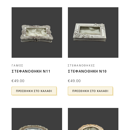
ΓΆΜΟΣ
ΣΤΕΦΑΝΟΘΉΚΕΣ
ΣΤΕΦΑΝΟΘΗΚΗ Ν11
ΣΤΕΦΑΝΟΘΗΚΗ Ν10
€
49.00
€
49.00
ΠΡΟΣΘΉΚΗ ΣΤΟ ΚΑΛΆΘΙ
ΠΡΟΣΘΉΚΗ ΣΤΟ ΚΑΛΆΘΙ