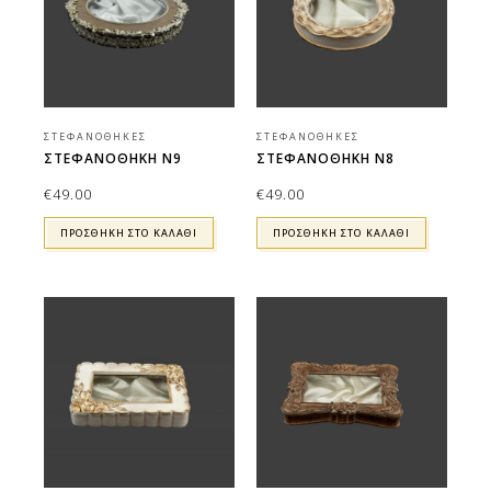
ΣΤΕΦΑΝΟΘΉΚΕΣ
ΣΤΕΦΑΝΟΘΉΚΕΣ
ΣΤΕΦΑΝΟΘΗΚΗ Ν9
ΣΤΕΦΑΝΟΘΗΚΗ Ν8
€
49.00
€
49.00
ΠΡΟΣΘΉΚΗ ΣΤΟ ΚΑΛΆΘΙ
ΠΡΟΣΘΉΚΗ ΣΤΟ ΚΑΛΆΘΙ