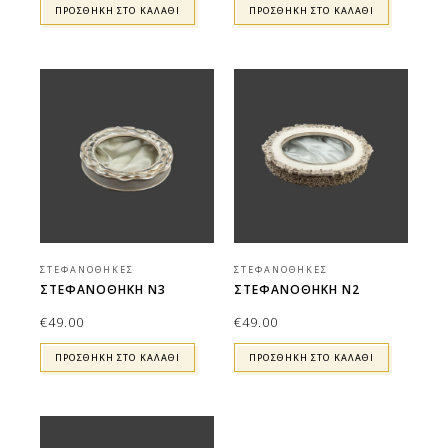
ΠΡΟΣΘΉΚΗ ΣΤΟ ΚΑΛΆΘΙ
ΠΡΟΣΘΉΚΗ ΣΤΟ ΚΑΛΆΘΙ
ΣΤΕΦΑΝΟΘΉΚΕΣ
ΣΤΕΦΑΝΟΘΉΚΕΣ
ΣΤΕΦΑΝΟΘΗΚΗ Ν3
ΣΤΕΦΑΝΟΘΗΚΗ Ν2
€
49.00
€
49.00
ΠΡΟΣΘΉΚΗ ΣΤΟ ΚΑΛΆΘΙ
ΠΡΟΣΘΉΚΗ ΣΤΟ ΚΑΛΆΘΙ