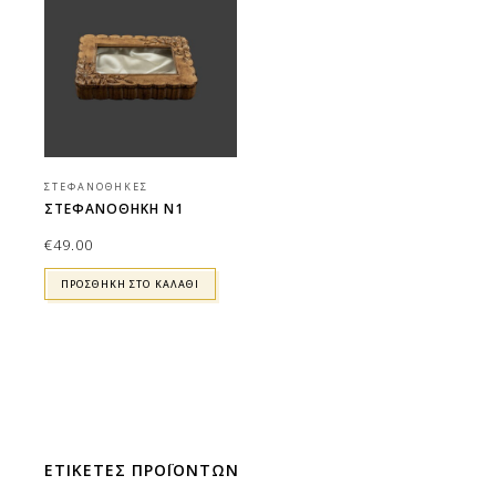
ΣΤΕΦΑΝΟΘΉΚΕΣ
ΣΤΕΦΑΝΟΘΗΚΗ Ν1
€
49.00
ΠΡΟΣΘΉΚΗ ΣΤΟ ΚΑΛΆΘΙ
ΕΤΙΚΕΤΕΣ ΠΡΟΪΟΝΤΩΝ