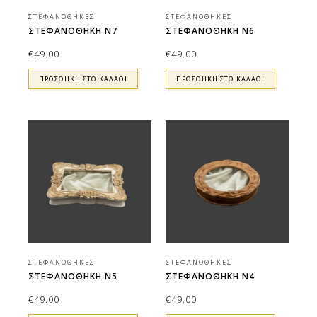
ΣΤΕΦΑΝΟΘΉΚΕΣ
ΣΤΕΦΑΝΟΘΉΚΕΣ
ΣΤΕΦΑΝΟΘΗΚΗ Ν7
ΣΤΕΦΑΝΟΘΗΚΗ Ν6
€
49.00
€
49.00
ΠΡΟΣΘΉΚΗ ΣΤΟ ΚΑΛΆΘΙ
ΠΡΟΣΘΉΚΗ ΣΤΟ ΚΑΛΆΘΙ
ΣΤΕΦΑΝΟΘΉΚΕΣ
ΣΤΕΦΑΝΟΘΉΚΕΣ
ΣΤΕΦΑΝΟΘΗΚΗ Ν5
ΣΤΕΦΑΝΟΘΗΚΗ Ν4
€
49.00
€
49.00