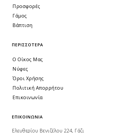
Προσφορές
Γάμος
Βάπτιση
ΠΕΡΙΣΣΟΤΕΡΑ
Ο Οίκος Μας
Νύφες
Όροι Χρήσης
Πολιτική Απορρήτου
Επικοινωνία
ΕΠΙΚΟΙΝΩΝΙΑ
Ελευθερίου Βενιζέλου 224, Γάζι